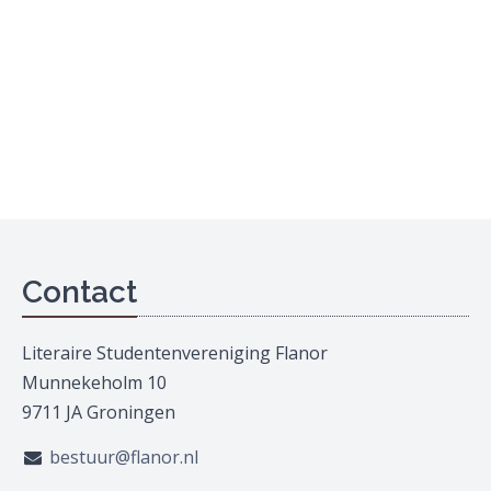
Contact
Literaire Studentenvereniging Flanor
Munnekeholm 10
9711 JA Groningen
bestuur@flanor.nl