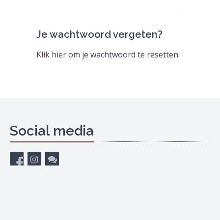
Je wachtwoord vergeten?
Klik hier
om je wachtwoord te resetten.
Social media