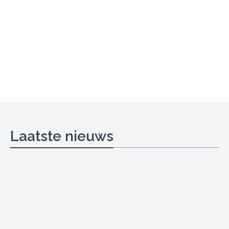
Laatste nieuws