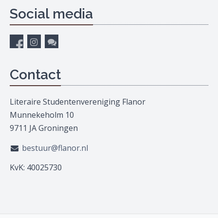
Social media
Contact
Literaire Studentenvereniging Flanor
Munnekeholm 10
9711 JA Groningen
bestuur@flanor.nl
KvK: 40025730