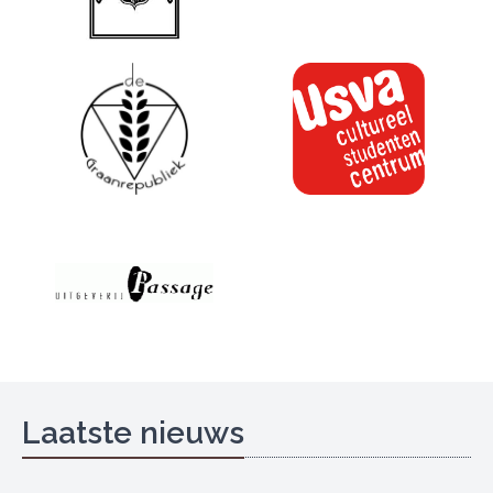
Laatste nieuws