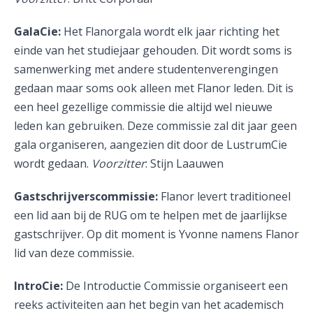
GalaCie:
Het Flanorgala wordt elk jaar richting het
einde van het studiejaar gehouden. Dit wordt soms is
samenwerking met andere studentenverengingen
gedaan maar soms ook alleen met Flanor leden. Dit is
een heel gezellige commissie die altijd wel nieuwe
leden kan gebruiken. Deze commissie zal dit jaar geen
gala organiseren, aangezien dit door de LustrumCie
wordt gedaan.
Voorzitter
: Stijn Laauwen
Gastschrijverscommissie:
Flanor levert traditioneel
een lid aan bij de RUG om te helpen met de jaarlijkse
gastschrijver. Op dit moment is Yvonne namens Flanor
lid van deze commissie.
IntroCie:
De Introductie Commissie organiseert een
reeks activiteiten aan het begin van het academisch