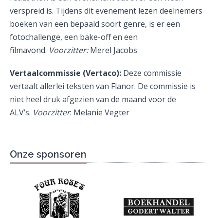
verspreid is. Tijdens dit evenement lezen deelnemers
boeken van een bepaald soort genre, is er een
fotochallenge, een bake-off en een
filmavond.
Voorzitter:
Merel Jacobs
Vertaalcommissie (Vertaco):
Deze commissie
vertaalt allerlei teksten van Flanor. De commissie is
niet heel druk afgezien van de maand voor de
ALV’s.
Voorzitter
: Melanie Vegter
Onze sponsoren