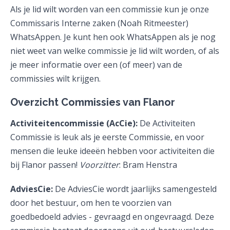
Als je lid wilt worden van een commissie kun je onze
Commissaris Interne zaken (Noah Ritmeester)
WhatsAppen. Je kunt hen ook WhatsAppen als je nog
niet weet van welke commissie je lid wilt worden, of als
je meer informatie over een (of meer) van de
commissies wilt krijgen.
Overzicht Commissies van Flanor
Activiteitencommissie (AcCie):
De Activiteiten
Commissie is leuk als je eerste Commissie, en voor
mensen die leuke ideeën hebben voor activiteiten die
bij Flanor passen!
Voorzitter
: Bram Henstra
AdviesCie:
De AdviesCie wordt jaarlijks samengesteld
door het bestuur, om hen te voorzien van
goedbedoeld advies - gevraagd en ongevraagd. Deze