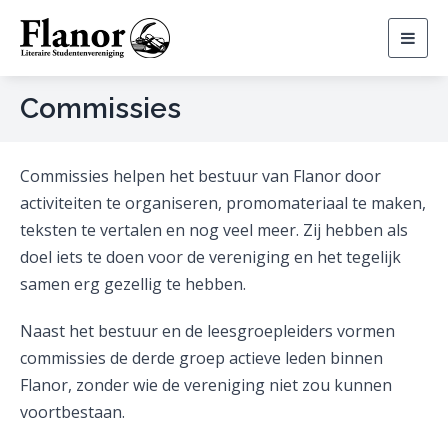
Togg
navig
Commissies
Commissies helpen het bestuur van Flanor door
activiteiten te organiseren, promomateriaal te maken,
teksten te vertalen en nog veel meer. Zij hebben als
doel iets te doen voor de vereniging en het tegelijk
samen erg gezellig te hebben.
Naast het bestuur en de leesgroepleiders vormen
commissies de derde groep actieve leden binnen
Flanor, zonder wie de vereniging niet zou kunnen
voortbestaan.