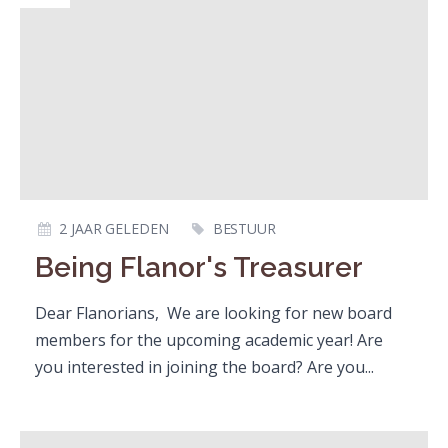
2 JAAR GELEDEN
BESTUUR
Being Flanor's Treasurer
Dear Flanorians, We are looking for new board
members for the upcoming academic year! Are
you interested in joining the board? Are you...