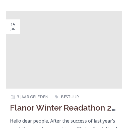
15
JAN
3 JAAR GELEDEN
BESTUUR
Flanor Winter Readathon 2024: Rules
Hello dear people, After the success of last year’s