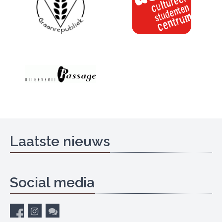
Laatste nieuws
Social media