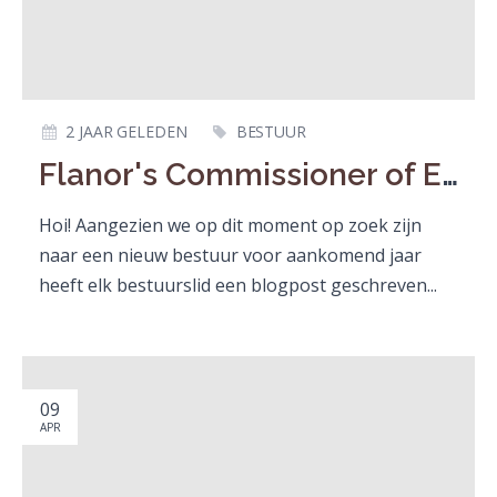
2 JAAR GELEDEN
BESTUUR
Flanor's Commissioner of External Affairs
Hoi! Aangezien we op dit moment op zoek zijn
naar een nieuw bestuur voor aankomend jaar
heeft elk bestuurslid een blogpost geschreven...
09
APR