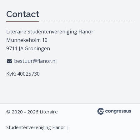
Contact
Literaire Studentenvereniging Flanor
Munnekeholm 10
9711 JA Groningen
bestuur@flanor.nl
KvK: 40025730
© 2020 - 2026 Literaire
Studentenvereniging Flanor |