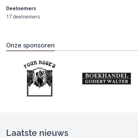
Deelnemers
17 deelnemers
Onze sponsoren
Laatste nieuws