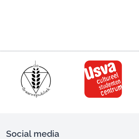
Social media