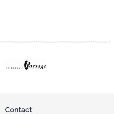
Contact