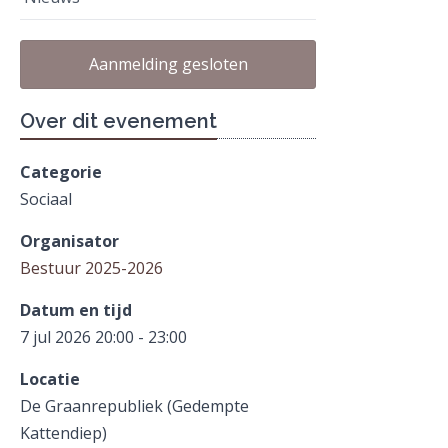
Aanmelding gesloten
Over dit evenement
Categorie
Sociaal
Organisator
Bestuur 2025-2026
Datum en tijd
7 jul 2026 20:00 - 23:00
Locatie
De Graanrepubliek (Gedempte
Kattendiep)