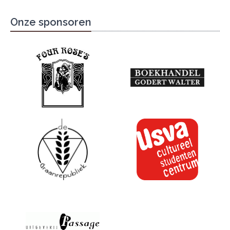
Onze sponsoren