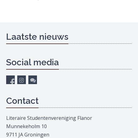
Laatste nieuws
Social media
Contact
Literaire Studentenvereniging Flanor
Munnekeholm 10
9711 JA Groningen