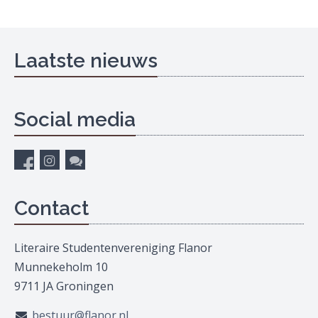
Laatste nieuws
Social media
Contact
Literaire Studentenvereniging Flanor
Munnekeholm 10
9711 JA Groningen
bestuur@flanor.nl