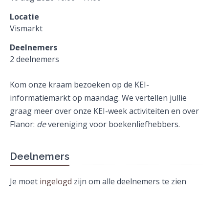
Locatie
Vismarkt
Deelnemers
2 deelnemers
Kom onze kraam bezoeken op de KEI-
informatiemarkt op maandag. We vertellen jullie
graag meer over onze KEI-week activiteiten en over
Flanor:
de
vereniging voor boekenliefhebbers.
Deelnemers
Je moet
ingelogd
zijn om alle deelnemers te zien