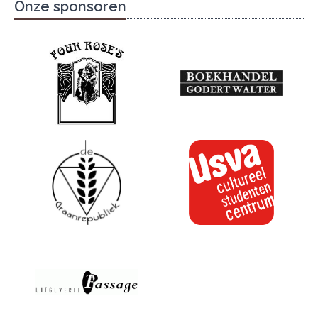
Onze sponsoren