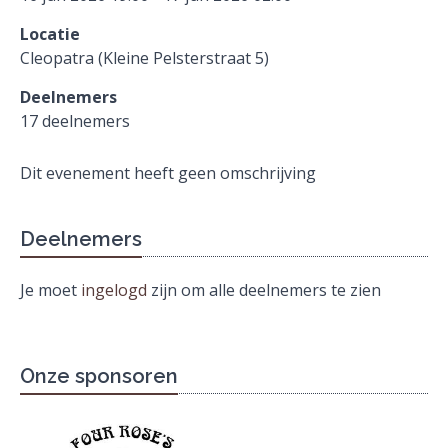
Locatie
Cleopatra (Kleine Pelsterstraat 5)
Deelnemers
17 deelnemers
Dit evenement heeft geen omschrijving
Deelnemers
Je moet
ingelogd
zijn om alle deelnemers te zien
Onze sponsoren