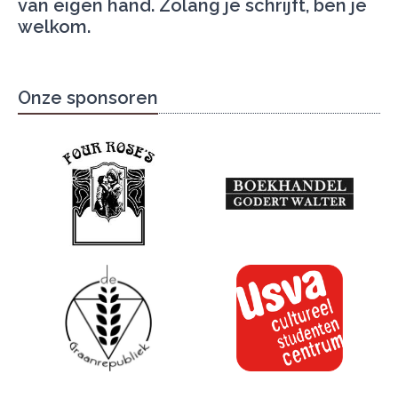
van eigen hand. Zolang je schrijft, ben je
welkom.
Onze sponsoren