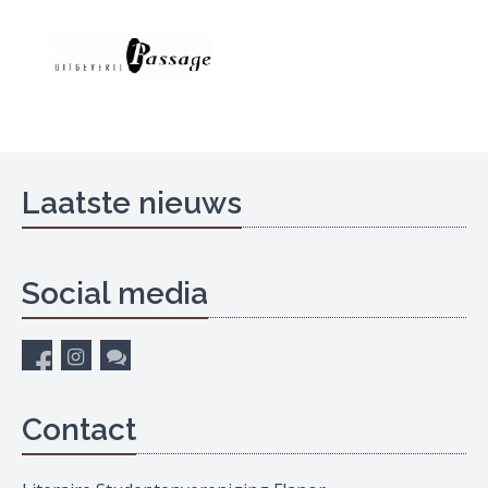
Laatste nieuws
Social media
Contact