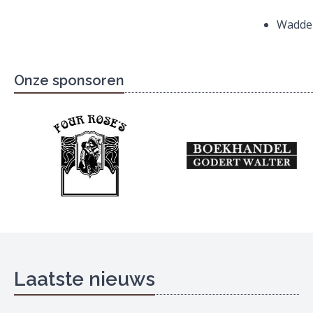
Wadde
Onze sponsoren
Laatste nieuws