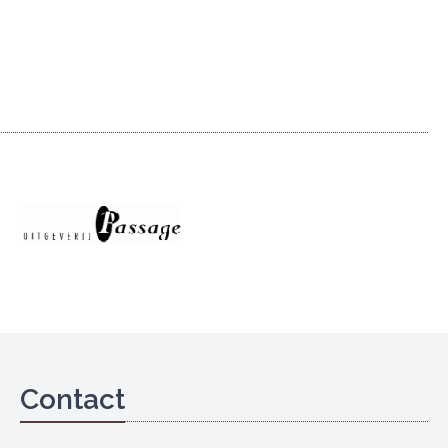
Contact