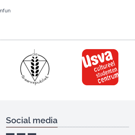
nfun
Social media